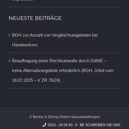
NEUESTE BEITRÄGE
BGH zur Anzahl von Vergleichsangeboten bei
Handwerkern
Beauftragung eines Rechtsanwalts durch GdWE –
keine Alternativangebote erforderlich (BGH, Urteil vom
18.07.2025 – V ZR 76/24)
© Becker & Döring GmbH Hausverwaltungen
0202 - 26 04 60 - 0
SCHREIBEN SIE UNS