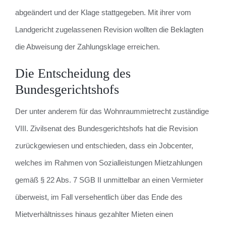
abgeändert und der Klage stattgegeben. Mit ihrer vom
Landgericht zugelassenen Revision wollten die Beklagten
die Abweisung der Zahlungsklage erreichen.
Die Entscheidung des
Bundesgerichtshofs
Der unter anderem für das Wohnraummietrecht zuständige
VIII. Zivilsenat des Bundesgerichtshofs hat die Revision
zurückgewiesen und entschieden, dass ein Jobcenter,
welches im Rahmen von Sozialleistungen Mietzahlungen
gemäß § 22 Abs. 7 SGB II unmittelbar an einen Vermieter
überweist, im Fall versehentlich über das Ende des
Mietverhältnisses hinaus gezahlter Mieten einen