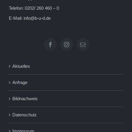
Telefon: 0202/ 260 460 – 0
E-Mail:
info@b-u-d.de
Aktuelles
Anfrage
Bildnachweis
Datenschutz
Impressum