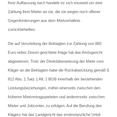
Ihrer Auffassung nach handele es sich insoweit um eine
Zahlung ihrer Mieter an sie, die sie wegen noch offener
Gegenforderungen aus dem Mietverhältnis
zurückbehielten.
Die auf Verurteilung der Beklagten zur Zahlung von 860
Euro nebst Zinsen gerichtete Klage hat das Amtsgericht
abgewiesen. Trotz der Direktüberweisung der Miete vom
Kläger an die Beklagten habe die Rückabwicklung gemäß §
812 Abs. 1 Satz 1 Alt. 1 BGB innerhalb der bestehenden
Leistungsbeziehungen, mithin einerseits zwischen den
früheren Mietvertragsparteien und andererseits zwischen
Mieter und Jobcenter, zu erfolgen. Auf die Berufung des
Klägers hat das Landgericht das erstinstanzliche Urteil