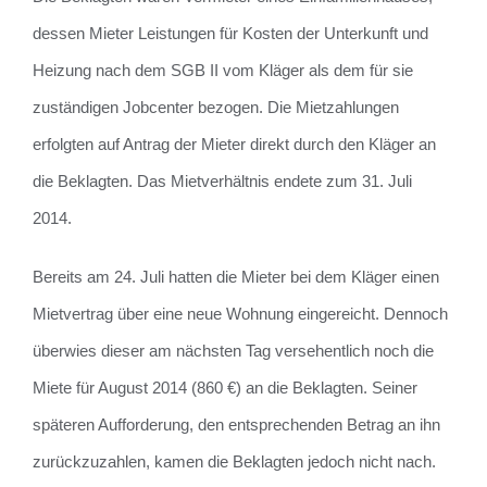
dessen Mieter Leistungen für Kosten der Unterkunft und
Heizung nach dem SGB II vom Kläger als dem für sie
zuständigen Jobcenter bezogen. Die Mietzahlungen
erfolgten auf Antrag der Mieter direkt durch den Kläger an
die Beklagten. Das Mietverhältnis endete zum 31. Juli
2014.
Bereits am 24. Juli hatten die Mieter bei dem Kläger einen
Mietvertrag über eine neue Wohnung eingereicht. Dennoch
überwies dieser am nächsten Tag versehentlich noch die
Miete für August 2014 (860 €) an die Beklagten. Seiner
späteren Aufforderung, den entsprechenden Betrag an ihn
zurückzuzahlen, kamen die Beklagten jedoch nicht nach.