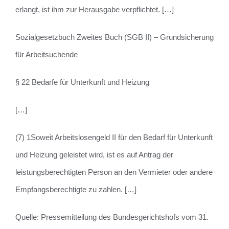
erlangt, ist ihm zur Herausgabe verpflichtet. […]
Sozialgesetzbuch Zweites Buch (SGB II) – Grundsicherung
für Arbeitsuchende
§ 22 Bedarfe für Unterkunft und Heizung
[…]
(7) 1Soweit Arbeitslosengeld II für den Bedarf für Unterkunft
und Heizung geleistet wird, ist es auf Antrag der
leistungsberechtigten Person an den Vermieter oder andere
Empfangsberechtigte zu zahlen. […]
Quelle: Pressemitteilung des Bundesgerichtshofs vom 31.