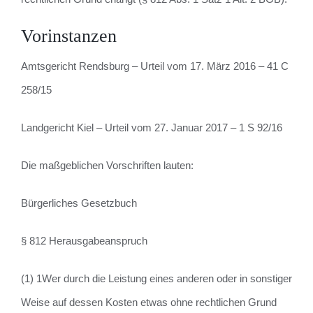
Vorinstanzen
Amtsgericht Rendsburg – Urteil vom 17. März 2016 – 41 C
258/15
Landgericht Kiel – Urteil vom 27. Januar 2017 – 1 S 92/16
Die maßgeblichen Vorschriften lauten:
Bürgerliches Gesetzbuch
§ 812 Herausgabeanspruch
(1) 1Wer durch die Leistung eines anderen oder in sonstiger
Weise auf dessen Kosten etwas ohne rechtlichen Grund