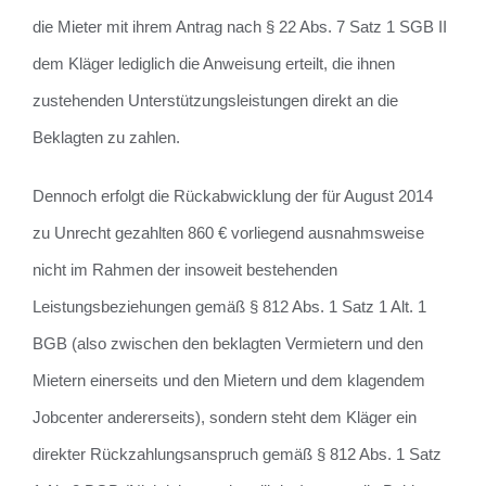
die Mieter mit ihrem Antrag nach § 22 Abs. 7 Satz 1 SGB II
dem Kläger lediglich die Anweisung erteilt, die ihnen
zustehenden Unterstützungsleistungen direkt an die
Beklagten zu zahlen.
Dennoch erfolgt die Rückabwicklung der für August 2014
zu Unrecht gezahlten 860 € vorliegend ausnahmsweise
nicht im Rahmen der insoweit bestehenden
Leistungsbeziehungen gemäß § 812 Abs. 1 Satz 1 Alt. 1
BGB (also zwischen den beklagten Vermietern und den
Mietern einerseits und den Mietern und dem klagendem
Jobcenter andererseits), sondern steht dem Kläger ein
direkter Rückzahlungsanspruch gemäß § 812 Abs. 1 Satz