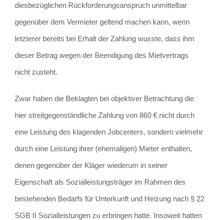
diesbezüglichen Rückforderungsanspruch unmittelbar
gegenüber dem Vermieter geltend machen kann, wenn
letzterer bereits bei Erhalt der Zahlung wusste, dass ihm
dieser Betrag wegen der Beendigung des Mietvertrags
nicht zusteht.
Zwar haben die Beklagten bei objektiver Betrachtung die
hier streitgegenständliche Zahlung von 860 € nicht durch
eine Leistung des klagenden Jobcenters, sondern vielmehr
durch eine Leistung ihrer (ehemaligen) Mieter enthalten,
denen gegenüber der Kläger wiederum in seiner
Eigenschaft als Sozialleistungsträger im Rahmen des
bestehenden Bedarfs für Unterkunft und Heizung nach § 22
SGB II Sozialleistungen zu erbringen hatte. Insoweit hatten