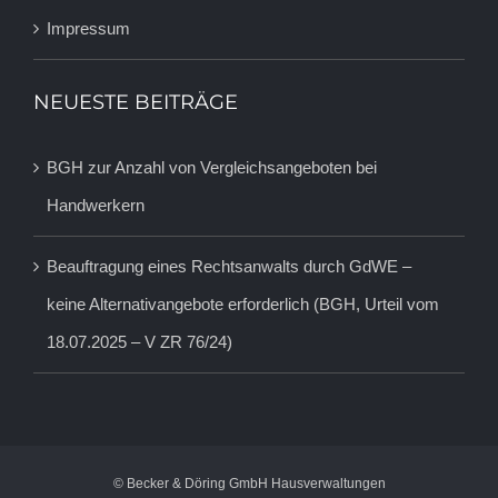
Impressum
NEUESTE BEITRÄGE
BGH zur Anzahl von Vergleichsangeboten bei
Handwerkern
Beauftragung eines Rechtsanwalts durch GdWE –
keine Alternativangebote erforderlich (BGH, Urteil vom
18.07.2025 – V ZR 76/24)
© Becker & Döring GmbH Hausverwaltungen