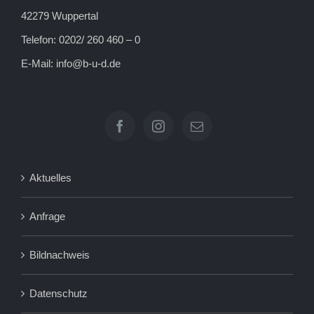
42279 Wuppertal
Telefon: 0202/ 260 460 – 0
E-Mail:
info@b-u-d.de
Aktuelles
Anfrage
Bildnachweis
Datenschutz