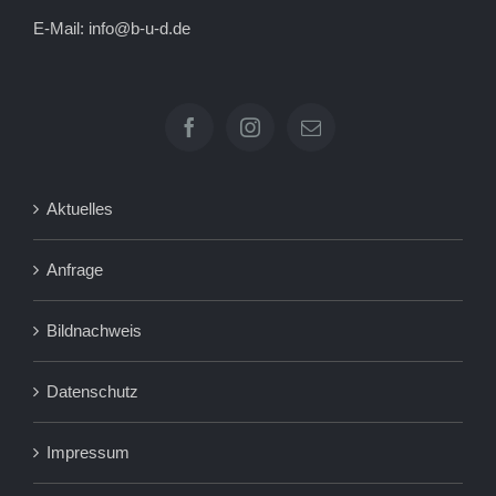
E-Mail:
info@b-u-d.de
Aktuelles
Anfrage
Bildnachweis
Datenschutz
Impressum