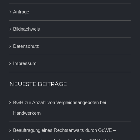
Anfrage
Bildnachweis
Datenschutz
Impressum
NEUESTE BEITRÄGE
BGH zur Anzahl von Vergleichsangeboten bei
Handwerkern
Beauftragung eines Rechtsanwalts durch GdWE –