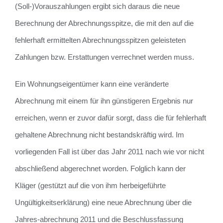
(Soll-)Vorauszahlungen ergibt sich daraus die neue
Berechnung der Abrechnungsspitze, die mit den auf die
fehlerhaft ermittelten Abrechnungsspitzen geleisteten
Zahlungen bzw. Erstattungen verrechnet werden muss.
Ein Wohnungseigentümer kann eine veränderte
Abrechnung mit einem für ihn günstigeren Ergebnis nur
erreichen, wenn er zuvor dafür sorgt, dass die für fehlerhaft
gehaltene Abrechnung nicht bestandskräftig wird. Im
vorliegenden Fall ist über das Jahr 2011 nach wie vor nicht
abschließend abgerechnet worden. Folglich kann der
Kläger (gestützt auf die von ihm herbeigeführte
Ungültigkeitserklärung) eine neue Abrechnung über die
Jahres-abrechnung 2011 und die Beschlussfassung