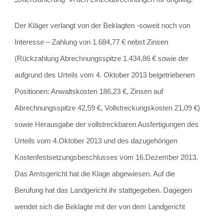
Der Kläger verlangt von der Beklagten -soweit noch von
Interesse – Zahlung von 1.684,77 € nebst Zinsen
(Rückzahlung Abrechnungsspitze 1.434,86 € sowie der
aufgrund des Urteils vom 4. Oktober 2013 beigetriebenen
Positionen: Anwaltskosten 186,23 €, Zinsen auf
Abrechnungsspitze 42,59 €, Vollstreckungskosten 21,09 €)
sowie Herausgabe der vollstreckbaren Ausfertigungen des
Urteils vom 4.Oktober 2013 und des dazugehörigen
Kostenfestsetzungsbeschlusses vom 16.Dezember 2013.
Das Amtsgericht hat die Klage abgewiesen. Auf die
Berufung hat das Landgericht ihr stattgegeben. Dagegen
wendet sich die Beklagte mit der von dem Landgericht