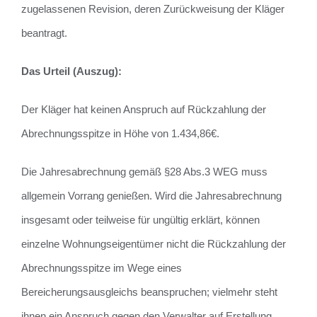
zugelassenen Revision, deren Zurückweisung der Kläger
beantragt.
Das Urteil (Auszug):
Der Kläger hat keinen Anspruch auf Rückzahlung der
Abrechnungsspitze in Höhe von 1.434,86€.
Die Jahresabrechnung gemäß §28 Abs.3 WEG muss
allgemein Vorrang genießen. Wird die Jahresabrechnung
insgesamt oder teilweise für ungültig erklärt, können
einzelne Wohnungseigentümer nicht die Rückzahlung der
Abrechnungsspitze im Wege eines
Bereicherungsausgleichs beanspruchen; vielmehr steht
ihnen ein Anspruch gegen den Verwalter auf Erstellung