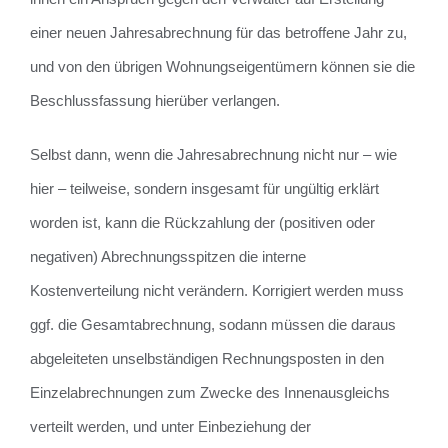
einer neuen Jahresabrechnung für das betroffene Jahr zu,
und von den übrigen Wohnungseigentümern können sie die
Beschlussfassung hierüber verlangen.
Selbst dann, wenn die Jahresabrechnung nicht nur – wie
hier – teilweise, sondern insgesamt für ungültig erklärt
worden ist, kann die Rückzahlung der (positiven oder
negativen) Abrechnungsspitzen die interne
Kostenverteilung nicht verändern. Korrigiert werden muss
ggf. die Gesamtabrechnung, sodann müssen die daraus
abgeleiteten unselbständigen Rechnungsposten in den
Einzelabrechnungen zum Zwecke des Innenausgleichs
verteilt werden, und unter Einbeziehung der