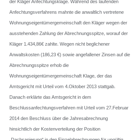
der Kläger Anfechtungsklage. Während des laufenden
Anfechtungsverfahrens mahnte die anwaltlich vertretene
Wohnungseigentümergemeinschaft den Kläger wegen der
ausstehenden Zahlung der Abrechnungsspitze, worauf der
Kläger 1.434,86€ zahlte. Wegen nicht beglichener
Anwaltskosten (186,23 €) sowie angefallener Zinsen auf die
Abrechnungsspitze erhob die
Wohnungseigentümergemeinschaft Klage, der das
Amtsgericht mit Urteil vom 4.Oktober 2013 stattgab.
Danach erklärte das Amtsgericht in dem
Beschlussanfechtungsverfahren mit Urteil vom 27.Februar
2014 den Beschluss über die Jahresabrechnung
hinsichtlich der Kostenverteilung der Position
„Dachsanierung“ in den Einzelabrechnungen für ungültig.