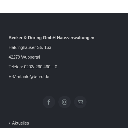
Becker & Döring GmbH Hausverwaltungen
Haßlinghauser Str. 163
42279 Wuppertal
Telefon: 0202/ 260 460 – 0
E-Mail:
info@b-u-d.de
Aktuelles