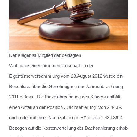
Der Kläger ist Mitglied der beklagten
Wohnungseigentümergemeinschaft. In der
Eigentümerversammlung vom 23.August 2012 wurde ein
Beschluss über die Genehmigung der Jahresabrechnung
2011 gefasst. Die Einzelabrechnung des Klägers enthält
einen Anteil an der Position „Dachsanierung“ von 2.440 €
und endet mit einer Nachzahlung in Höhe von 1.434,86 €.
Bezogen auf die Kostenverteilung der Dachsanierung erhob