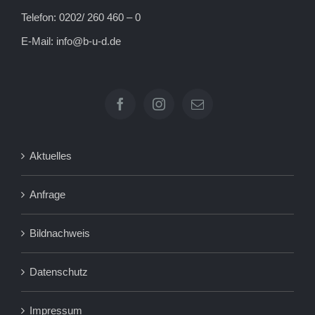
Telefon: 0202/ 260 460 – 0
E-Mail:
info@b-u-d.de
Aktuelles
Anfrage
Bildnachweis
Datenschutz
Impressum