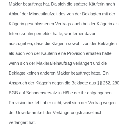
Makler beauftragt hat. Da sich die spätere Käuferin nach
Ablauf der Mindestlaufzeit des von der Beklagten mit der
Klägerin geschlossenen Vertrags auch bei der Klägerin als
Interessentin gemeldet hatte, war ferner davon
auszugehen, dass die Klägerin sowohl von der Beklagten
als auch von der Käuferin eine Provision erhalten hätte,
wenn sich der Makleralleinauftrag verlängert und die
Beklagte keinen anderen Makler beauftragt hätte. Ein
Anspruch der Klägerin gegen die Beklagte aus §§ 252, 280
BGB auf Schadensersatz in Höhe der ihr entgangenen
Provision besteht aber nicht, weil sich der Vertrag wegen
der Unwirksamkeit der Verlängerungsklausel nicht
verlängert hat.