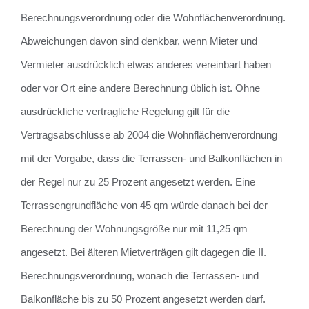
Berechnungsverordnung oder die Wohnflächenverordnung.
Abweichungen davon sind denkbar, wenn Mieter und
Vermieter ausdrücklich etwas anderes vereinbart haben
oder vor Ort eine andere Berechnung üblich ist. Ohne
ausdrückliche vertragliche Regelung gilt für die
Vertragsabschlüsse ab 2004 die Wohnflächenverordnung
mit der Vorgabe, dass die Terrassen- und Balkonflächen in
der Regel nur zu 25 Prozent angesetzt werden. Eine
Terrassengrundfläche von 45 qm würde danach bei der
Berechnung der Wohnungsgröße nur mit 11,25 qm
angesetzt. Bei älteren Mietverträgen gilt dagegen die II.
Berechnungsverordnung, wonach die Terrassen- und
Balkonfläche bis zu 50 Prozent angesetzt werden darf.