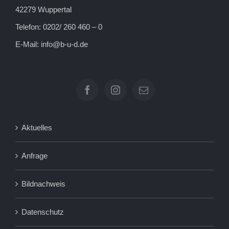
42279 Wuppertal
Telefon: 0202/ 260 460 – 0
E-Mail:
info@b-u-d.de
Aktuelles
Anfrage
Bildnachweis
Datenschutz