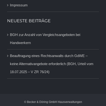
Impressum
NEUESTE BEITRÄGE
BGH zur Anzahl von Vergleichsangeboten bei
Handwerkern
Beauftragung eines Rechtsanwalts durch GdWE –
keine Alternativangebote erforderlich (BGH, Urteil vom
18.07.2025 – V ZR 76/24)
© Becker & Döring GmbH Hausverwaltungen