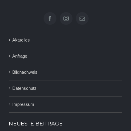
Aktuelles
Anfrage
Bildnachweis
Datenschutz
Impressum
NEUESTE BEITRÄGE