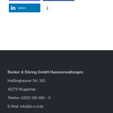
teilen
Becker & Döring GmbH Hausverwaltungen
Haßlinghauser Str. 163
42279 Wuppertal
Telefon: 0202/ 260 460 – 0
E-Mail:
info@b-u-d.de